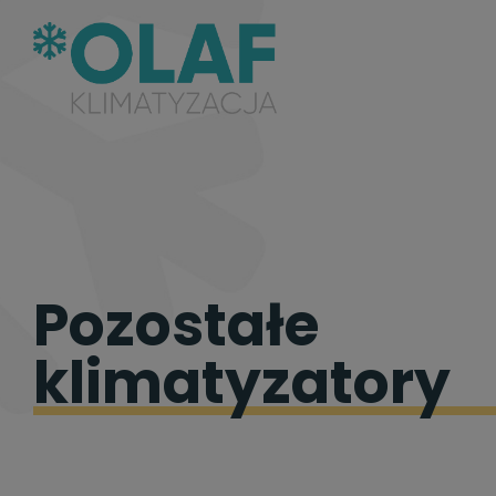
Pozostałe
klimatyzatory