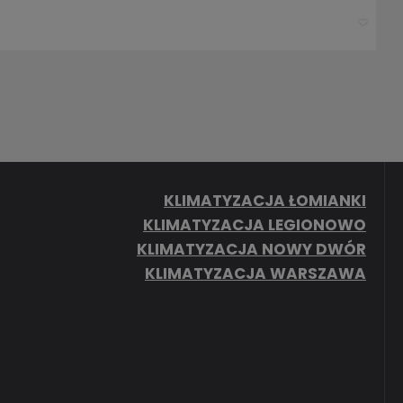
KLIMATYZACJA ŁOMIANKI
KLIMATYZACJA LEGIONOWO
KLIMATYZACJA NOWY DWÓR
KLIMATYZACJA WARSZAWA