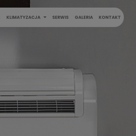
S
KLIMATYZACJA
SERWIS
GALERIA
KONTAKT