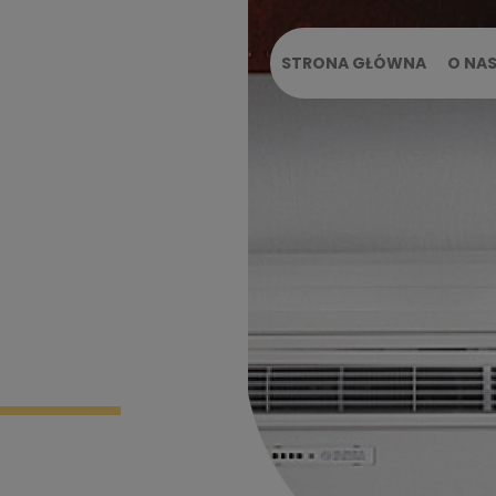
STRONA GŁÓWNA
O NA