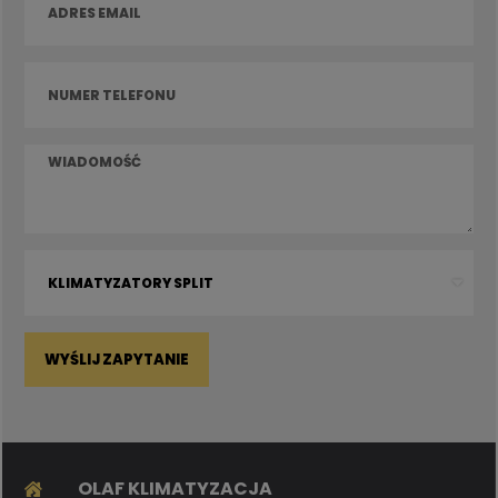
WYŚLIJ ZAPYTANIE
OLAF KLIMATYZACJA