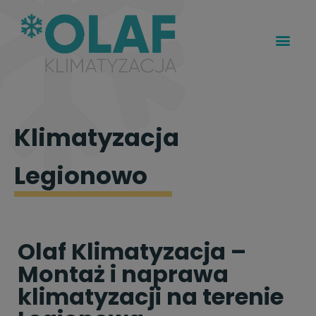
Klimatyzacja
Legionowo
Olaf Klimatyzacja –
Montaż i naprawa
klimatyzacji na terenie