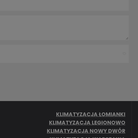
KLIMATYZACJA ŁOMIANKI
KLIMATYZACJA LEGIONOWO
KLIMATYZACJA NOWY DWÓR