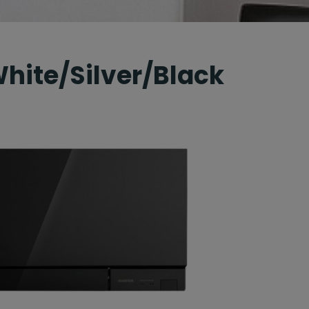
White/Silver/Black