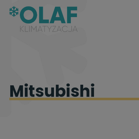
Mitsubishi