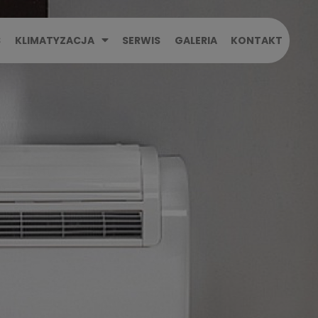
S
KLIMATYZACJA
SERWIS
GALERIA
KONTAKT