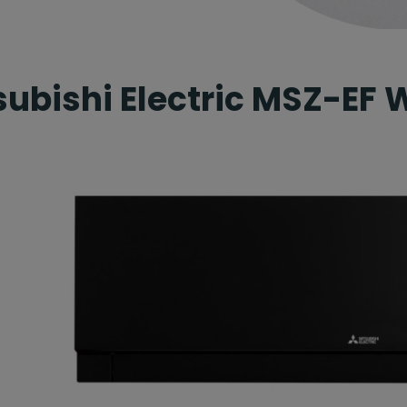
subishi Electric MSZ-EF 