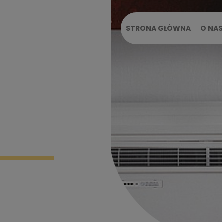
STRONA GŁÓWNA
O NA