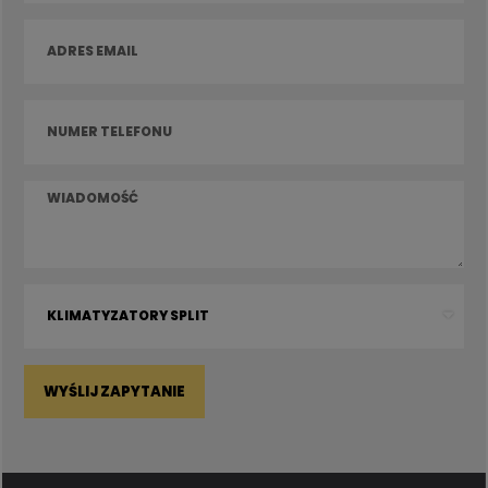
WYŚLIJ ZAPYTANIE