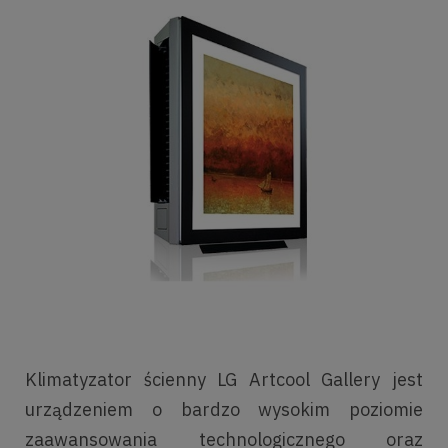
Klimatyzator ścienny LG Artcool Gallery jest
urządzeniem o bardzo wysokim poziomie
zaawansowania technologicznego oraz