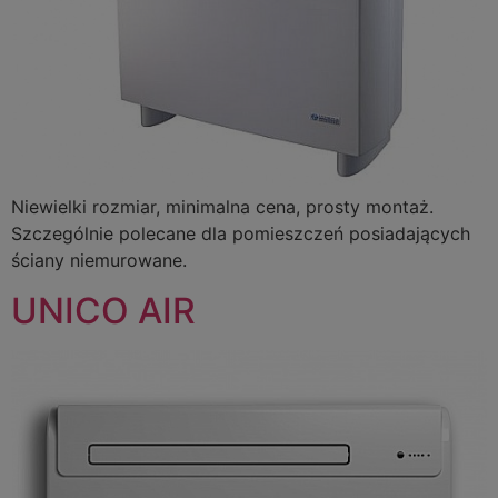
Niewielki rozmiar, minimalna cena, prosty montaż.
Szczególnie polecane dla pomieszczeń posiadających
ściany niemurowane.
UNICO AIR