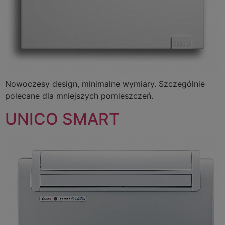
Nowoczesy design, minimalne wymiary. Szczególnie
polecane dla mniejszych pomieszczeń.
UNICO SMART