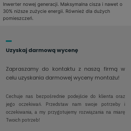
Inwerter nowej generacji. Maksymalna cisza i nawet o
30% niższe zużycie energii. Również dla dużych
pomieszczeń.
Uzyskaj darmową wycenę
Zapraszamy do kontaktu z naszą firmą w
celu uzyskania darmowej wyceny montażu!
Cechuje nas bezpośrednie podejście do klienta oraz
jego oczekiwań. Przedstaw nam swoje potrzeby i
oczekiwania, a my przygotujemy rozwiązania na miarę
Twoich potrzeb!